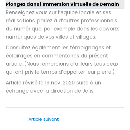
Plongez dans l'Immersion Virtuelle de Demain
Renseignez vous sur l’équipe locale et ses
réalisations, parlez à d’autres professionnels
du numérique, par exemple dans les coworks
numériques de vos villes et villages.
Consultez également les témoignages et
éclairages en commentaires du présent
article. (Nous remercions d’ailleurs tous ceux
qui ont pris le temps d’apporter leur pierre.)
Article révisé le 19 nov. 2020 suite à un
échange avec la direction de Jalis
Article suivant
→