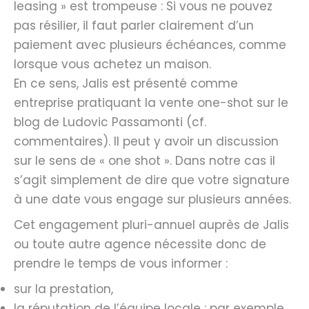
leasing » est trompeuse : Si vous ne pouvez
pas résilier, il faut parler clairement d’un
paiement avec plusieurs échéances, comme
lorsque vous achetez un maison.
En ce sens, Jalis est présenté comme
entreprise pratiquant la vente one-shot sur le
blog de Ludovic Passamonti (cf.
commentaires). Il peut y avoir un discussion
sur le sens de « one shot ». Dans notre cas il
s’agit simplement de dire que votre signature
à une date vous engage sur plusieurs années.
Cet engagement pluri-annuel auprès de Jalis
ou toute autre agence nécessite donc de
prendre le temps de vous informer :
sur la prestation,
la réputation de l’équipe locale : par exemple