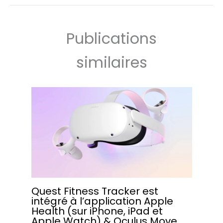
Publications
similaires
Quest Fitness Tracker est
intégré à l’application Apple
Health (sur iPhone, iPad et
Apple Watch) & Oculus Move