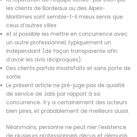
les clients de Bordeaux ou des Alpes-
Maritimes sont semble-t-il mieux servis que
ceux d’autres villes
et si possible les mettre en concurrence avec
un autre professionnel, typiquement un
indépendant (de façon transparente afin
d’avoir les avis réciproques).
Des clients parfois insatisfaits et sans porte de
sortie
Le présent article ne pré-juge pas de qualité
de service de Jalis par rapport à sa
concurrence.. Il y a certainement des acteurs
bien pires, et probablement de meilleurs aussi.
Néanmoins, personne ne peut nier l’existence
de plusieurs professionnels déçus et démunis,