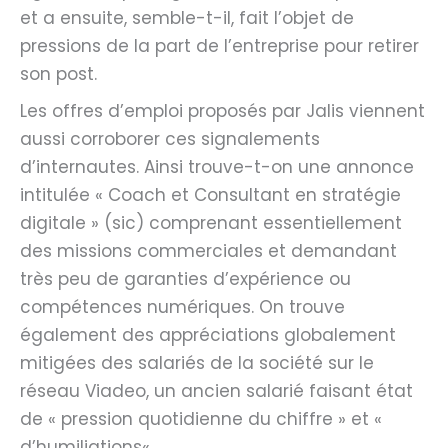
et a ensuite, semble-t-il, fait l’objet de
pressions de la part de l’entreprise pour retirer
son post.
Les offres d’emploi proposés par Jalis viennent
aussi corroborer ces signalements
d’internautes. Ainsi trouve-t-on une annonce
intitulée « Coach et Consultant en stratégie
digitale » (sic) comprenant essentiellement
des missions commerciales et demandant
très peu de garanties d’expérience ou
compétences numériques. On trouve
également des appréciations globalement
mitigées des salariés de la société sur le
réseau Viadeo, un ancien salarié faisant état
de « pression quotidienne du chiffre » et «
d’humiliations« .