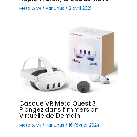
Meta & VR
/ Par
Linus
/
2 avril 2021
Casque VR Meta Quest 3 :
Plongez dans l’Immersion
Virtuelle de Demain
Meta & VR
/ Par
Linus
/
16 février 2024