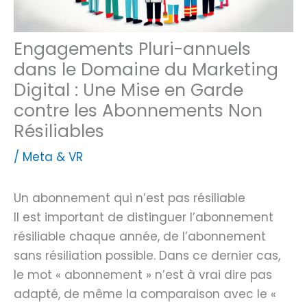
Engagements Pluri-annuels
dans le Domaine du Marketing
Digital : Une Mise en Garde
contre les Abonnements Non
Résiliables
/
Meta & VR
Un abonnement qui n’est pas résiliable
Il est important de distinguer l’abonnement
résiliable chaque année, de l’abonnement
sans résiliation possible. Dans ce dernier cas,
le mot « abonnement » n’est à vrai dire pas
adapté, de même la comparaison avec le «