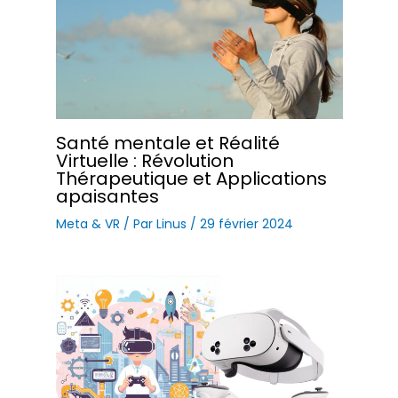
Santé mentale et Réalité
Virtuelle : Révolution
Thérapeutique et Applications
apaisantes
Meta & VR
/ Par
Linus
/
29 février 2024