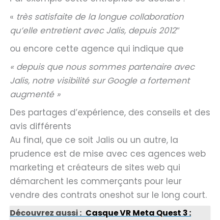
«
très satisfaite de la longue collaboration
qu’elle entretient avec Jalis, depuis 2012″
ou encore cette agence qui indique que
« depuis que nous sommes partenaire avec
Jalis, notre visibilité sur Google a fortement
augmenté »
Des partages d’expérience, des conseils et des
avis différents
Au final, que ce soit Jalis ou un autre, la
prudence est de mise avec ces agences web
marketing et créateurs de sites web qui
démarchent les commerçants pour leur
vendre des contrats oneshot sur le long court.
Découvrez aussi :
Casque VR Meta Quest 3 :