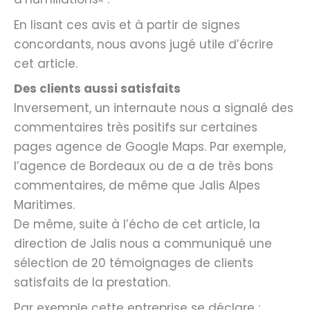
En lisant ces avis et à partir de signes
concordants, nous avons jugé utile d’écrire
cet article.
Des clients aussi satisfaits
Inversement, un internaute nous a signalé des
commentaires très positifs sur certaines
pages agence de Google Maps. Par exemple,
l’agence de Bordeaux ou de a de très bons
commentaires, de même que Jalis Alpes
Maritimes.
De même, suite à l’écho de cet article, la
direction de Jalis nous a communiqué une
sélection de 20 témoignages de clients
satisfaits de la prestation.
Par exemple cette entreprise se déclare :