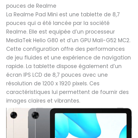
pouces de Realme
La Realme Pad Mini est une tablette de 8,7
pouces qui a été lancée par la société
Realme. Elle est equipée d’un processeur
MediaTek Helio G80 et d’un GPU Mali-G52 MC2.
Cette configuration offre des performances
de jeu fluides et une expérience de navigation
rapide. La tablette dispose également d’un
écran IPS LCD de 8,7 pouces avec une
résolution de 1200 x 1920 pixels. Ces
caractéristiques lui permettent de fournir des
images claires et vibrantes.