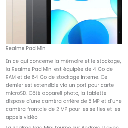
Realme Pad Mini
En ce qui concerne la mémoire et le stockage,
la Realme Pad Mini est équipée de 4 Go de
RAM et de 64 Go de stockage interne. Ce
dernier est extensible via un port pour carte
microSD. Côté appareil photo, la tablette
dispose d’une caméra arrière de 5 MP et d’une
caméra frontale de 2 MP pour les selfies et les
appels vidéo.
La Realme Pad Mini tourne sur Android 11 avec