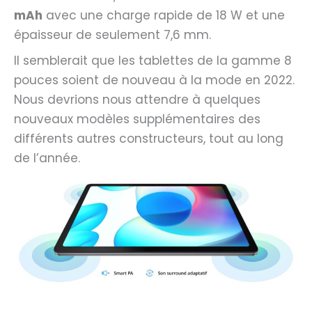
mAh
avec une charge rapide de 18 W et une
épaisseur de seulement 7,6 mm.
Il semblerait que les tablettes de la gamme 8
pouces soient de nouveau à la mode en 2022.
Nous devrions nous attendre à quelques
nouveaux modèles supplémentaires des
différents autres constructeurs, tout au long
de l’année.