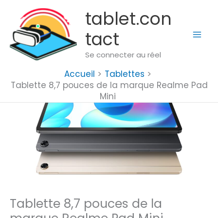
Aller
tablet.con
au
tact
contenu
Se connecter au réel
Accueil
Tablettes
Tablette 8,7 pouces de la marque Realme Pad
Mini
Tablette 8,7 pouces de la