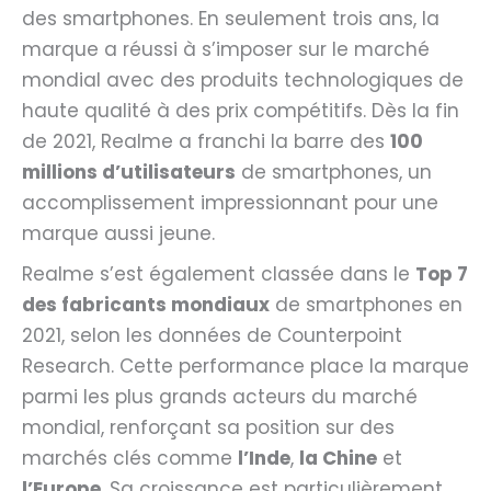
des smartphones. En seulement trois ans, la
marque a réussi à s’imposer sur le marché
mondial avec des produits technologiques de
haute qualité à des prix compétitifs. Dès la fin
de 2021, Realme a franchi la barre des
100
millions d’utilisateurs
de smartphones, un
accomplissement impressionnant pour une
marque aussi jeune.
Realme s’est également classée dans le
Top 7
des fabricants mondiaux
de smartphones en
2021, selon les données de Counterpoint
Research. Cette performance place la marque
parmi les plus grands acteurs du marché
mondial, renforçant sa position sur des
marchés clés comme
l’Inde
,
la Chine
et
l’Europe
. Sa croissance est particulièrement