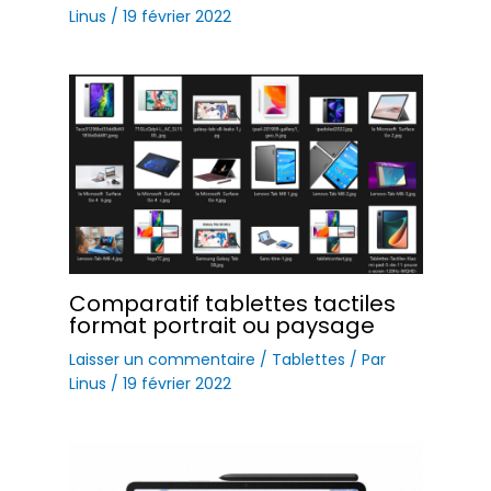
Linus
/
19 février 2022
Comparatif tablettes tactiles
format portrait ou paysage
Laisser un commentaire
/
Tablettes
/ Par
Linus
/
19 février 2022