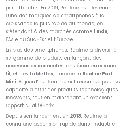
prix attractifs. En 2019, Realme est devenue
l’une des marques de smartphones à la
croissance la plus rapide au monde, en
s’étendant à des marchés comme
l’Inde
,
l’Asie du Sud-Est et l’Europe.
En plus des smartphones, Realme a diversifié
sa gamme de produits en lançant des
accessoires connectés
, des
écouteurs sans
fil
, et des
tablettes
, comme la
Realme Pad
Mini
. Aujourd’hui, Realme est reconnue pour sa
capacité à offrir des produits technologiques
innovants, tout en maintenant un excellent
rapport qualité-prix.
Depuis son lancement en
2018
, Realme a
connu une ascension rapide dans l’industrie