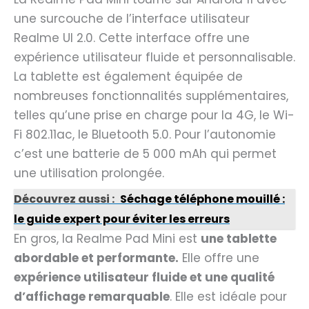
une surcouche de l’interface utilisateur
Realme UI 2.0. Cette interface offre une
expérience utilisateur fluide et personnalisable.
La tablette est également équipée de
nombreuses fonctionnalités supplémentaires,
telles qu’une prise en charge pour la 4G, le Wi-
Fi 802.11ac, le Bluetooth 5.0. Pour l’autonomie
c’est une batterie de 5 000 mAh qui permet
une utilisation prolongée.
Découvrez aussi :
Séchage téléphone mouillé :
le guide expert pour éviter les erreurs
En gros, la Realme Pad Mini est
une tablette
abordable et performante.
Elle offre une
expérience utilisateur fluide et une qualité
d’affichage remarquable
. Elle est idéale pour