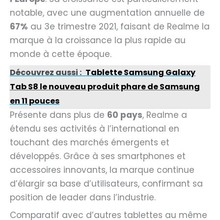
notable, avec une augmentation annuelle de
67%
au 3e trimestre 2021, faisant de Realme la
marque à la croissance la plus rapide au
monde à cette époque.
Découvrez aussi :
Tablette Samsung Galaxy
Tab S8 le nouveau produit phare de Samsung
en 11 pouces
Présente dans plus de
60 pays
, Realme a
étendu ses activités à l’international en
touchant des marchés émergents et
développés. Grâce à ses smartphones et
accessoires innovants, la marque continue
d’élargir sa base d’utilisateurs, confirmant sa
position de leader dans l’industrie.
Comparatif avec d’autres tablettes au même