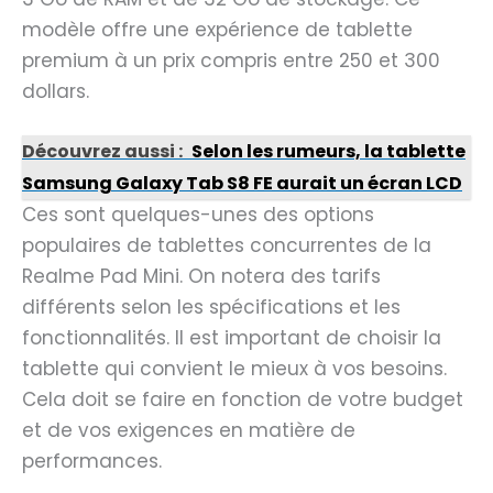
modèle offre une expérience de tablette
premium à un prix compris entre 250 et 300
dollars.
Découvrez aussi :
Selon les rumeurs, la tablette
Samsung Galaxy Tab S8 FE aurait un écran LCD
Ces sont quelques-unes des options
populaires de tablettes concurrentes de la
Realme Pad Mini. On notera des tarifs
différents selon les spécifications et les
fonctionnalités. Il est important de choisir la
tablette qui convient le mieux à vos besoins.
Cela doit se faire en fonction de votre budget
et de vos exigences en matière de
performances.