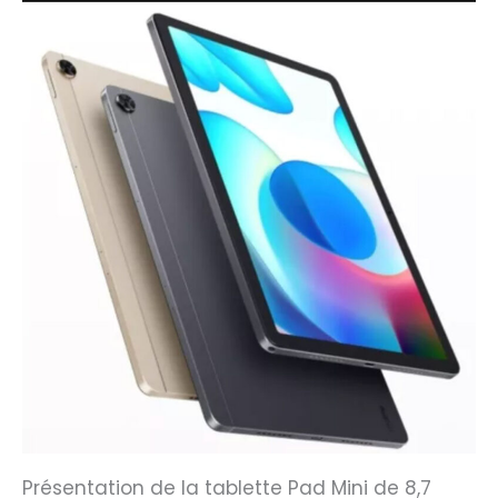
Présentation de la tablette Pad Mini de 8,7