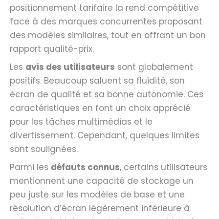
positionnement tarifaire la rend compétitive
face à des marques concurrentes proposant
des modèles similaires, tout en offrant un bon
rapport qualité-prix.
Les
avis des utilisateurs
sont globalement
positifs. Beaucoup saluent sa fluidité, son
écran de qualité et sa bonne autonomie. Ces
caractéristiques en font un choix apprécié
pour les tâches multimédias et le
divertissement. Cependant, quelques limites
sont soulignées.
Parmi les
défauts connus
, certains utilisateurs
mentionnent une capacité de stockage un
peu juste sur les modèles de base et une
résolution d’écran légèrement inférieure à