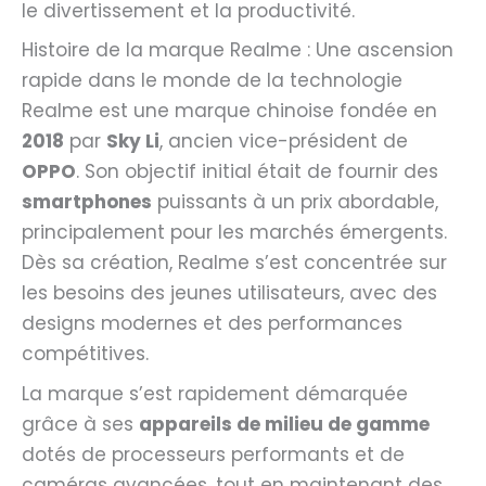
le divertissement et la productivité.
Histoire de la marque Realme : Une ascension
rapide dans le monde de la technologie
Realme est une marque chinoise fondée en
2018
par
Sky Li
, ancien vice-président de
OPPO
. Son objectif initial était de fournir des
smartphones
puissants à un prix abordable,
principalement pour les marchés émergents.
Dès sa création, Realme s’est concentrée sur
les besoins des jeunes utilisateurs, avec des
designs modernes et des performances
compétitives.
La marque s’est rapidement démarquée
grâce à ses
appareils de milieu de gamme
dotés de processeurs performants et de
caméras avancées, tout en maintenant des