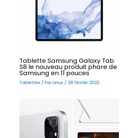
Tablette Samsung Galaxy Tab
S8 le nouveau produit phare de
Samsung en 11 pouces
Tablettes
/ Par
Linus
/
28 février 2022