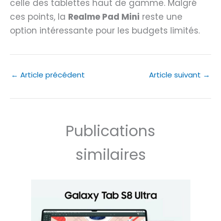
celle des tablettes haut de gamme. Malgré
ces points, la
Realme Pad Mini
reste une
option intéressante pour les budgets limités.
←
Article précédent
Article suivant
→
Publications
similaires