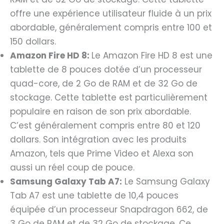
offre une expérience utilisateur fluide à un prix
abordable, généralement compris entre 100 et
150 dollars.
Amazon Fire HD 8:
Le Amazon Fire HD 8 est une
tablette de 8 pouces dotée d’un processeur
quad-core, de 2 Go de RAM et de 32 Go de
stockage. Cette tablette est particulièrement
populaire en raison de son prix abordable.
C’est généralement compris entre 80 et 120
dollars. Son intégration avec les produits
Amazon, tels que Prime Video et Alexa son
aussi un réel coup de pouce.
Samsung Galaxy Tab A7:
Le Samsung Galaxy
Tab A7 est une tablette de 10,4 pouces
équipée d’un processeur Snapdragon 662, de
3 Go de RAM et de 32 Go de stockage. Ce