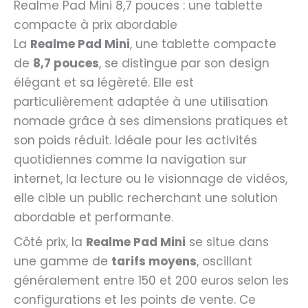
Realme Pad Mini 8,7 pouces : une tablette
compacte à prix abordable
La
Realme Pad Mini
, une tablette compacte
de
8,7 pouces
, se distingue par son design
élégant et sa légèreté. Elle est
particulièrement adaptée à une utilisation
nomade grâce à ses dimensions pratiques et
son poids réduit. Idéale pour les activités
quotidiennes comme la navigation sur
internet, la lecture ou le visionnage de vidéos,
elle cible un public recherchant une solution
abordable et performante.
Côté prix, la
Realme Pad Mini
se situe dans
une gamme de
tarifs moyens
, oscillant
généralement entre 150 et 200 euros selon les
configurations et les points de vente. Ce