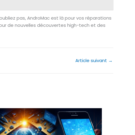
oubliez pas, AndroMac est là pour vos réparations
pour de nouvelles découvertes high-tech et des
Article suivant
→