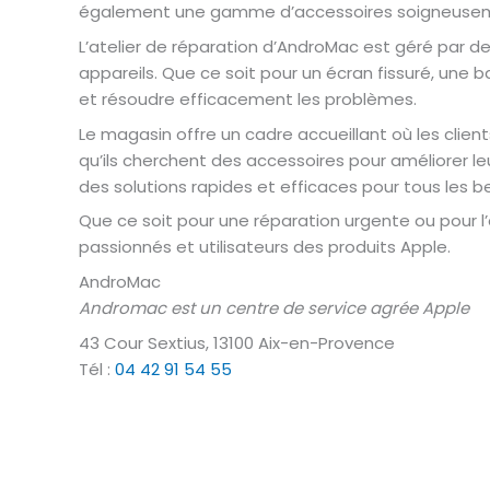
également une gamme d’accessoires soigneuseme
L’atelier de réparation d’AndroMac est géré par des
appareils. Que ce soit pour un écran fissuré, une
et résoudre efficacement les problèmes.
Le magasin offre un cadre accueillant où les client
qu’ils cherchent des accessoires pour améliorer le
des solutions rapides et efficaces pour tous les b
Que ce soit pour une réparation urgente ou pour l
passionnés et utilisateurs des produits Apple.
AndroMac
Andromac est un centre de service agrée Apple
43 Cour Sextius, 13100 Aix-en-Provence
Tél :
04 42 91 54 55