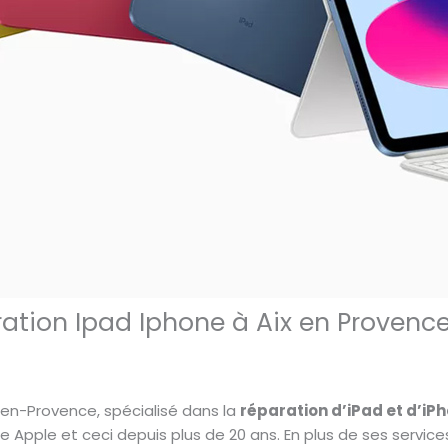
ation Ipad Iphone à Aix en Provenc
en-Provence, spécialisé dans la
réparation d’iPad et d’iP
Apple et ceci depuis plus de 20 ans. En plus de ses service