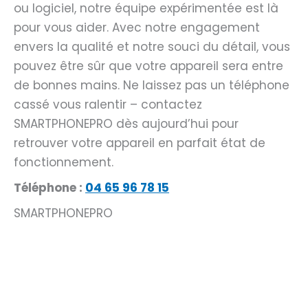
ou logiciel, notre équipe expérimentée est là
pour vous aider. Avec notre engagement
envers la qualité et notre souci du détail, vous
pouvez être sûr que votre appareil sera entre
de bonnes mains. Ne laissez pas un téléphone
cassé vous ralentir – contactez
SMARTPHONEPRO dès aujourd’hui pour
retrouver votre appareil en parfait état de
fonctionnement.
Téléphone :
04 65 96 78 15
SMARTPHONEPRO