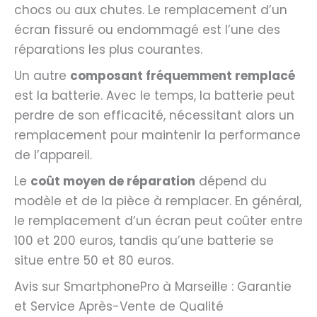
chocs ou aux chutes. Le remplacement d’un
écran fissuré ou endommagé est l’une des
réparations les plus courantes.
Un autre
composant fréquemment remplacé
est la batterie. Avec le temps, la batterie peut
perdre de son efficacité, nécessitant alors un
remplacement pour maintenir la performance
de l’appareil.
Le
coût moyen de réparation
dépend du
modèle et de la pièce à remplacer. En général,
le remplacement d’un écran peut coûter entre
100 et 200 euros, tandis qu’une batterie se
situe entre 50 et 80 euros.
Avis sur SmartphonePro à Marseille : Garantie
et Service Après-Vente de Qualité