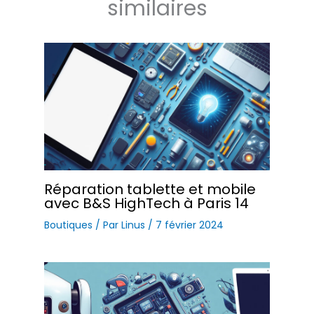
similaires
Réparation tablette et mobile
avec B&S HighTech à Paris 14
Boutiques
/ Par
Linus
/
7 février 2024