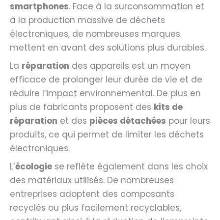
smartphones
. Face à la surconsommation et
à la production massive de déchets
électroniques, de nombreuses marques
mettent en avant des solutions plus durables.
La
réparation
des appareils est un moyen
efficace de prolonger leur durée de vie et de
réduire l’impact environnemental. De plus en
plus de fabricants proposent des
kits de
réparation
et des
pièces détachées
pour leurs
produits, ce qui permet de limiter les déchets
électroniques.
L’
écologie
se reflète également dans les choix
des matériaux utilisés. De nombreuses
entreprises adoptent des composants
recyclés ou plus facilement recyclables,