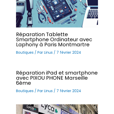
Réparation Tablette
Smartphone Ordinateur avec
Laphony à Paris Montmartre
Boutiques
/ Par
Linus
/
7 février 2024
Réparation iPad et smartphone
avec PIXOU PHONE Marseille
6ème
Boutiques
/ Par
Linus
/
7 février 2024