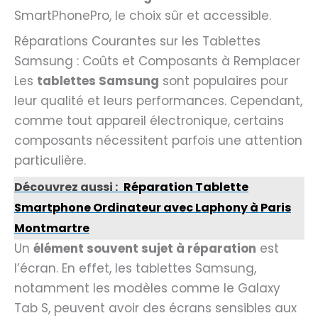
SmartPhonePro, le choix sûr et accessible.
Réparations Courantes sur les Tablettes
Samsung : Coûts et Composants à Remplacer
Les
tablettes Samsung
sont populaires pour
leur qualité et leurs performances. Cependant,
comme tout appareil électronique, certains
composants nécessitent parfois une attention
particulière.
Découvrez aussi :
Réparation Tablette
Smartphone Ordinateur avec Laphony à Paris
Montmartre
Un
élément souvent sujet à réparation
est
l’écran. En effet, les tablettes Samsung,
notamment les modèles comme le Galaxy
Tab S, peuvent avoir des écrans sensibles aux