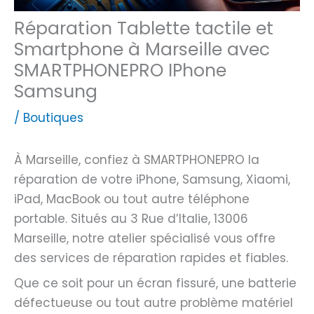
Réparation Tablette tactile et
Smartphone à Marseille avec
SMARTPHONEPRO IPhone
Samsung
/
Boutiques
À Marseille, confiez à SMARTPHONEPRO la
réparation de votre iPhone, Samsung, Xiaomi,
iPad, MacBook ou tout autre téléphone
portable. Situés au 3 Rue d’Italie, 13006
Marseille, notre atelier spécialisé vous offre
des services de réparation rapides et fiables.
Que ce soit pour un écran fissuré, une batterie
défectueuse ou tout autre problème matériel