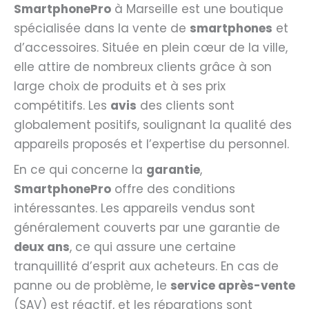
SmartphonePro
à Marseille est une boutique
spécialisée dans la vente de
smartphones
et
d’accessoires. Située en plein cœur de la ville,
elle attire de nombreux clients grâce à son
large choix de produits et à ses prix
compétitifs. Les
avis
des clients sont
globalement positifs, soulignant la qualité des
appareils proposés et l’expertise du personnel.
En ce qui concerne la
garantie
,
SmartphonePro
offre des conditions
intéressantes. Les appareils vendus sont
généralement couverts par une garantie de
deux ans
, ce qui assure une certaine
tranquillité d’esprit aux acheteurs. En cas de
panne ou de problème, le
service après-vente
(SAV) est réactif, et les réparations sont