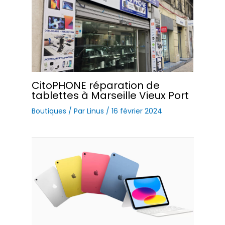
CitoPHONE réparation de
tablettes à Marseille Vieux Port
Boutiques
/ Par
Linus
/
16 février 2024