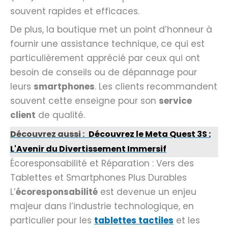
souvent rapides et efficaces.
De plus, la boutique met un point d’honneur à
fournir une assistance technique, ce qui est
particulièrement apprécié par ceux qui ont
besoin de conseils ou de dépannage pour
leurs
smartphones
. Les clients recommandent
souvent cette enseigne pour son
service
client
de qualité.
Découvrez aussi :
Découvrez le Meta Quest 3S :
L'Avenir du Divertissement Immersif
Écoresponsabilité et Réparation : Vers des
Tablettes et Smartphones Plus Durables
L’
écoresponsabilité
est devenue un enjeu
majeur dans l’industrie technologique, en
particulier pour les
tablettes tactiles
et les