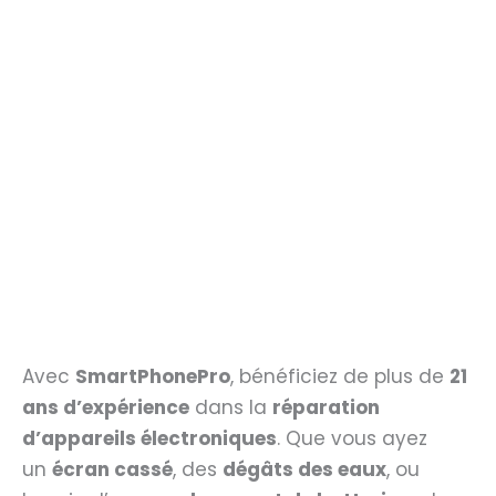
Avec
SmartPhonePro
, bénéficiez de plus de
21
ans d’expérience
dans la
réparation
d’appareils électroniques
. Que vous ayez
un
écran cassé
, des
dégâts des eaux
, ou