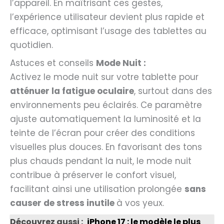
l’appareil. En maîtrisant ces gestes,
l’expérience utilisateur devient plus rapide et
efficace, optimisant l’usage des tablettes au
quotidien.
Astuces et conseils
Mode Nuit :
Activez le mode nuit sur votre tablette pour
atténuer la fatigue oculaire
, surtout dans des
environnements peu éclairés. Ce paramètre
ajuste automatiquement la luminosité et la
teinte de l’écran pour créer des conditions
visuelles plus douces. En favorisant des tons
plus chauds pendant la nuit, le mode nuit
contribue à préserver le confort visuel,
facilitant ainsi une utilisation prolongée
sans
causer de stress inutile
à vos yeux.
Découvrez aussi :
iPhone 17 : le modèle le plus