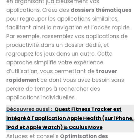
en organisant judicieusement vos
applications. Créez des
dossiers thématiques
pour regrouper les applications similaires,
facilitant ainsi la navigation et l’accès rapide.
Par exemple, rassemblez vos applications de
productivité dans un dossier dédié, et
regroupez les jeux dans un autre. Cette
approche simplifie votre expérience
d’utilisation, vous permettant de
trouver
rapidement
ce dont vous avez besoin sans
perdre de temps à rechercher des
applications individuelles.
Découvrez aussi :
Quest Fitness Tracker est
intégré à l'application Apple Health (sur iPhone,
iPad et Apple Watch) & Oculus Move
Astuces et conseils
Optimisation des