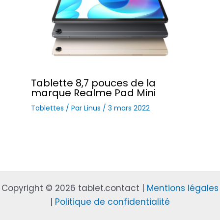
Tablette 8,7 pouces de la
marque Realme Pad Mini
Tablettes
/ Par
Linus
/
3 mars 2022
Copyright © 2026 tablet.contact |
Mentions légales
|
Politique de confidentialité