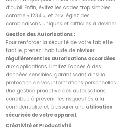
d’oubli. Enfin, évitez les codes trop simples,
comme « 1234 », et privilégiez des
combinaisons uniques et difficiles à deviner.
Gestion des Autorisations :
Pour renforcer la sécurité de votre tablette
tactile, prenez l’habitude de
réviser
régulièrement les autorisations accordées
aux applications. Limitez l’accès à des
données sensibles, garantissant ainsi la
protection de vos informations personnelles.
Une gestion proactive des autorisations
contribue à prévenir les risques liés à la
confidentialité et à assurer une
utilisation
sécurisée de votre appareil.
Créativité et Productivité