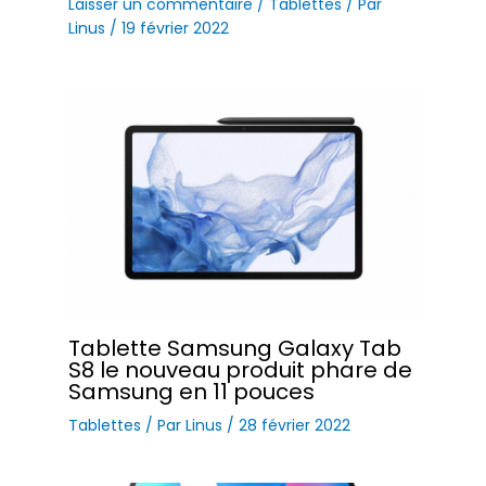
Laisser un commentaire
/
Tablettes
/ Par
Linus
/
19 février 2022
Tablette Samsung Galaxy Tab
S8 le nouveau produit phare de
Samsung en 11 pouces
Tablettes
/ Par
Linus
/
28 février 2022