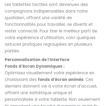
Les tablettes tactiles sont devenues des
compagnons indispensables dans notre
quotidien, offrant une variété de
fonctionnalités pour travailler, se divertir et
rester connecté. Pour tirer le meilleur parti de
votre expérience d’utilisation, voici quelques
astuces pratiques regroupées en plusieurs
parties.
Personnalisation de l’Interface
Fonds d’écran Dynamiques :
Optimisez visuellement votre expérience en
choisissant des
fonds d’écran animés
. Ces
derniers donnent vie à votre écran d’accueil,
offrant une esthétique unique et
personnalisée à votre tablette. Non seulement