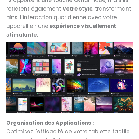
ils apportent une touche dynamique, mais ils
reflètent également
votre style
, transformant
ainsi l’interaction quotidienne avec votre
appareil en une
expérience visuellement
stimulante.
Organisation des Applications :
Optimisez l’efficacité de votre tablette tactile