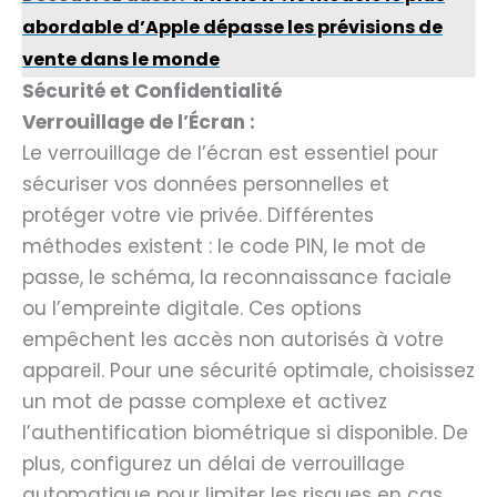
abordable d’Apple dépasse les prévisions de
vente dans le monde
Sécurité et Confidentialité
Verrouillage de l’Écran :
Le verrouillage de l’écran est essentiel pour
sécuriser vos données personnelles et
protéger votre vie privée. Différentes
méthodes existent : le code PIN, le mot de
passe, le schéma, la reconnaissance faciale
ou l’empreinte digitale. Ces options
empêchent les accès non autorisés à votre
appareil. Pour une sécurité optimale, choisissez
un mot de passe complexe et activez
l’authentification biométrique si disponible. De
plus, configurez un délai de verrouillage
automatique pour limiter les risques en cas