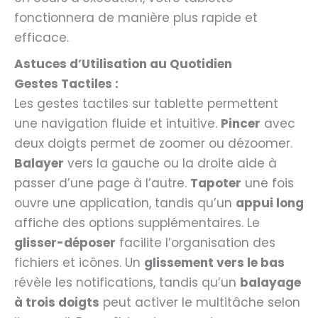
fonctionnera de manière plus rapide et
efficace.
Astuces d’Utilisation au Quotidien
Gestes Tactiles :
Les gestes tactiles sur tablette permettent
une navigation fluide et intuitive.
Pincer
avec
deux doigts permet de zoomer ou dézoomer.
Balayer
vers la gauche ou la droite aide à
passer d’une page à l’autre.
Tapoter
une fois
ouvre une application, tandis qu’un
appui long
affiche des options supplémentaires. Le
glisser-déposer
facilite l’organisation des
fichiers et icônes. Un
glissement vers le bas
révèle les notifications, tandis qu’un
balayage
à trois doigts
peut activer le multitâche selon