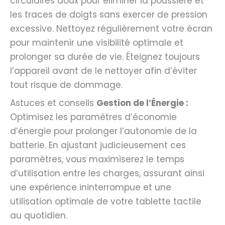
circulaires doux pour éliminer la poussière et
les traces de doigts sans exercer de pression
excessive. Nettoyez régulièrement votre écran
pour maintenir une visibilité optimale et
prolonger sa durée de vie. Éteignez toujours
l’appareil avant de le nettoyer afin d’éviter
tout risque de dommage.
Astuces et conseils
Gestion de l’Énergie :
Optimisez les paramètres d’économie
d’énergie pour prolonger l’autonomie de la
batterie. En ajustant judicieusement ces
paramètres, vous maximiserez le temps
d’utilisation entre les charges, assurant ainsi
une expérience ininterrompue et une
utilisation optimale de votre tablette tactile
au quotidien.