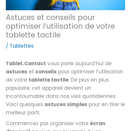
Astuces et conseils pour
optimiser l’utilisation de votre
tablette tactile
/
Tablettes
Tablet.Contact
vous parle aujourd’hui de
astuces
et
conseils
pour optimiser l’utilisation
de votre
tablette tactile
. De plus en plus
populaire, cet appareil devient un
incontournable dans nos vies quotidiennes.
Voici quelques
astuces simples
pour en tirer le
meilleur parti.
Commencez par organiser votre
écran