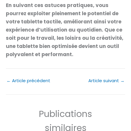
En suivant ces astuces pratiques, vous
pourrez exploiter pleinement le potentiel de
votre tablette tactile, améliorant ainsi votre
expérience d’utilisation au quotidien. Que ce
soit pour le travail, les loisirs ou la créativité,
une tablette bien optimisée devient un outil
polyvalent et performant.
←
Article précédent
Article suivant
→
Publications
similaires