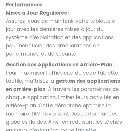
Performances
Mises à Jour Régulières :
Assurez-vous de maintenir votre tablette à
jour avec les dernières mises à jour du
système d’exploitation et des applications
pour bénéficier des améliorations de
performance et de sécurité.
Gestion des Applications en Arrière-Plan :
Pour maximiser l’efficacité de votre tablette
tactile, maîtrisez la
gestion des applications
en arrière-plan
. À travers les paramètres de
chaque application, limitez leurs activités en
arrière-plan. Cette démarche optimise la
mémoire RAM, favorisant des performances
globales fluides. Ainsi, en réduisant les tâches
en cours d’exécution, votre tablette