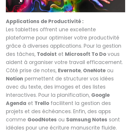
Applications de Productivité :
Les tablettes offrent une excellente
plateforme pour optimiser votre productivité
grâce à diverses applications. Pour la gestion
des tâches,
Todoist
et
Microsoft To Do
vous
aident à organiser votre travail efficacement.
Côté prise de notes,
Evernote
,
OneNote
ou
Notion
permettent de structurer vos idées
avec du texte, des images et des listes
interactives. Pour la planification,
Google
Agenda
et
Trello
facilitent la gestion des
projets et des échéances. Enfin, des apps
comme
GoodNotes
ou
Samsung Notes
sont
idéales pour une écriture manuscrite fluide.