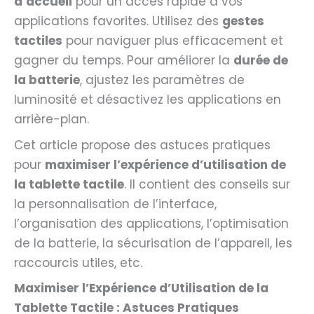
d’accueil
pour un accès rapide à vos
applications favorites. Utilisez des
gestes
tactiles
pour naviguer plus efficacement et
gagner du temps. Pour améliorer la
durée de
la batterie
, ajustez les paramètres de
luminosité et désactivez les applications en
arrière-plan.
Cet article propose des astuces pratiques
pour
maximiser l’expérience d’utilisation de
la tablette tactile
. Il contient des conseils sur
la personnalisation de l’interface,
l’organisation des applications, l’optimisation
de la batterie, la sécurisation de l’appareil, les
raccourcis utiles, etc.
Maximiser l’Expérience d’Utilisation de la
Tablette Tactile : Astuces Pratiques