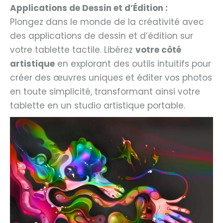
Applications de Dessin et d’Édition :
Plongez dans le monde de la créativité avec
des applications de dessin et d’édition sur
votre tablette tactile. Libérez
votre côté
artistique
en explorant des outils intuitifs pour
créer des œuvres uniques et éditer vos photos
en toute simplicité, transformant ainsi votre
tablette en un studio artistique portable.