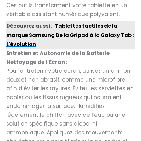
Ces outils transforment votre tablette en un
véritable assistant numérique polyvalent.
Découvrez aussi :
Tablettes tactiles de la
marque Samsung De la Gripad à la Galaxy Tab :
L'évolution
Entretien et Autonomie de la Batterie
Nettoyage de l’Écran :
Pour entretenir votre écran, utilisez un chiffon
doux et non abrasif, comme une microfibre,
afin d’éviter les rayures. Évitez les serviettes en
papier ou les tissus rugueux qui pourraient
endommager la surface. Humidifiez
légèrement le chiffon avec de l’eau ou une
solution spécifique sans alcool ni
ammoniaque. Appliquez des mouvements