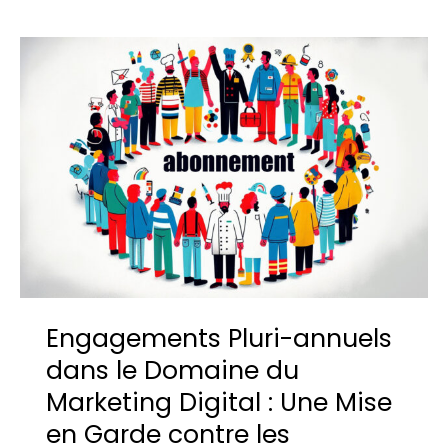
Engagements Pluri-annuels
dans le Domaine du
Marketing Digital : Une Mise
en Garde contre les