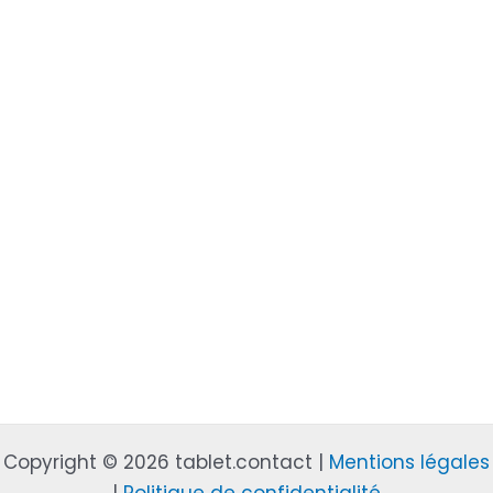
Copyright © 2026 tablet.contact |
Mentions légales