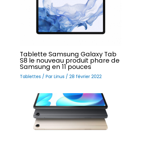
Tablette Samsung Galaxy Tab
S8 le nouveau produit phare de
Samsung en 11 pouces
Tablettes
/ Par
Linus
/
28 février 2022