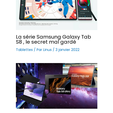
La série Samsung Galaxy Tab
S8 , le secret mal gardé
Tablettes
/ Par
Linus
/
3 janvier 2022