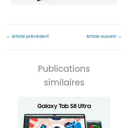
←
Article précédent
Article suivant
→
Publications
similaires