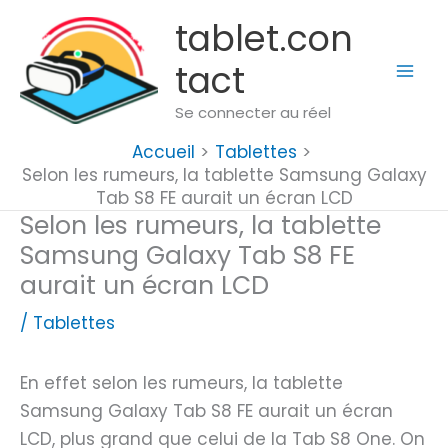
Aller
tablet.con
au
tact
contenu
Se connecter au réel
Accueil
Tablettes
Selon les rumeurs, la tablette Samsung Galaxy
Tab S8 FE aurait un écran LCD
Selon les rumeurs, la tablette
Samsung Galaxy Tab S8 FE
aurait un écran LCD
/
Tablettes
En effet selon les rumeurs, la tablette
Samsung Galaxy Tab S8 FE aurait un écran
LCD, plus grand que celui de la Tab S8 One. On