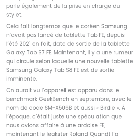
parle également de la prise en charge du
stylet.
Cela fait longtemps que le coréen Samsung
n’avait pas lancé de tablette Tab FE, depuis
l’été 2021 en fait, date de sortie de la tablette
Galaxy Tab S7 FE. Maintenant, il y a une rumeur
qui circule selon laquelle une nouvelle tablette
Samsung Galaxy Tab S8 FE est de sortie
imminente.
On aurait vu l’appareil est apparu dans le
benchmark GeekBench en septembre, avec le
nom de code SM-X506B et aussi « Birdie ». À
l’époque, c’était juste une spéculation que
nous avions affaire à une ardoise FE,
maintenant le leakster Roland Quandt l’a