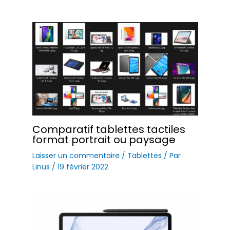
Comparatif tablettes tactiles
format portrait ou paysage
Laisser un commentaire
/
Tablettes
/ Par
Linus
/
19 février 2022