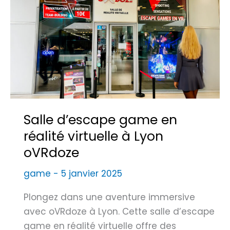
Salle d’escape game en
réalité virtuelle à Lyon
oVRdoze
game
-
5 janvier 2025
Plongez dans une aventure immersive
avec oVRdoze à Lyon. Cette salle d’escape
game en réalité virtuelle offre des