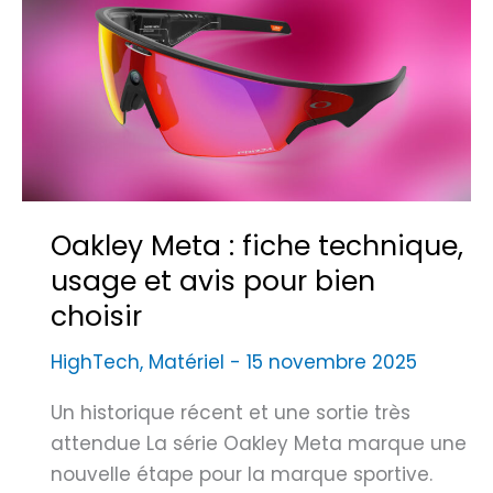
Oakley Meta : fiche technique,
usage et avis pour bien
choisir
HighTech
,
Matériel
-
15 novembre 2025
Un historique récent et une sortie très
attendue La série Oakley Meta marque une
nouvelle étape pour la marque sportive.