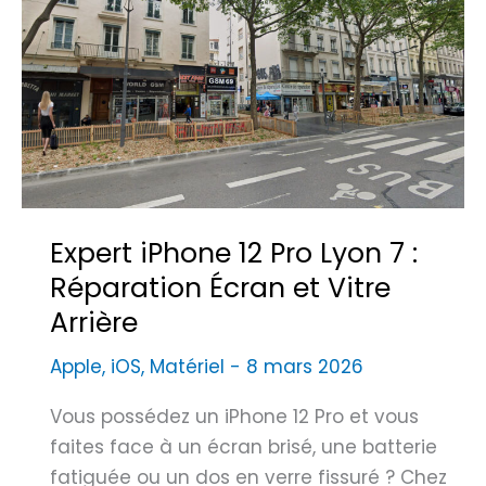
Expert iPhone 12 Pro Lyon 7 :
Réparation Écran et Vitre
Arrière
Apple
,
iOS
,
Matériel
-
8 mars 2026
Vous possédez un iPhone 12 Pro et vous
faites face à un écran brisé, une batterie
fatiguée ou un dos en verre fissuré ? Chez