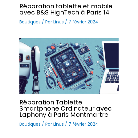
Réparation tablette et mobile
avec B&S HighTech à Paris 14
Boutiques
/ Par
Linus
/
7 février 2024
Réparation Tablette
Smartphone Ordinateur avec
Laphony à Paris Montmartre
Boutiques
/ Par
Linus
/
7 février 2024