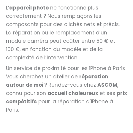
L’
appareil photo
ne fonctionne plus
correctement ? Nous remplaçons les
composants pour des clichés nets et précis.
La réparation ou le remplacement d’un
module caméra peut coûter entre 50 € et
100 €, en fonction du modèle et de la
complexité de l’intervention.
Un service de proximité pour les iPhone à Paris
Vous cherchez un atelier de
réparation
autour de moi
? Rendez-vous chez
ASCOM
,
connu pour son
accueil chaleureux
et ses
prix
compétitifs
pour la réparation d’iPhone à
Paris.