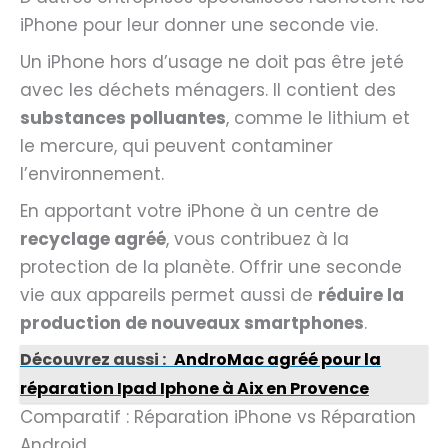
iPhone pour leur donner une seconde vie.
Un iPhone hors d’usage ne doit pas être jeté
avec les déchets ménagers. Il contient des
substances polluantes
, comme le lithium et
le mercure, qui peuvent contaminer
l’environnement.
En apportant votre iPhone à un centre de
recyclage agréé
, vous contribuez à la
protection de la planète. Offrir une seconde
vie aux appareils permet aussi de
réduire la
production de nouveaux smartphones
.
Découvrez aussi :
AndroMac agréé pour la
réparation Ipad Iphone à Aix en Provence
Comparatif : Réparation iPhone vs Réparation
Android