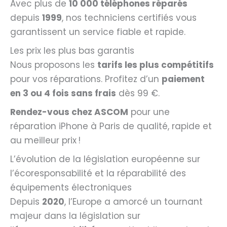
Avec plus de
10 000 téléphones réparés
depuis
1999
, nos techniciens certifiés vous
garantissent un service fiable et rapide.
Les prix les plus bas garantis
Nous proposons les
tarifs les plus compétitifs
pour vos réparations. Profitez d’un
paiement
en 3 ou 4 fois sans frais
dès 99 €.
Rendez-vous chez ASCOM
pour une
réparation iPhone à Paris de qualité, rapide et
au meilleur prix !
L’évolution de la législation européenne sur
l’écoresponsabilité et la réparabilité des
équipements électroniques
Depuis
2020
, l’Europe a amorcé un tournant
majeur dans la législation sur