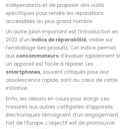
indépendants et de proposer des outils
spécifiques pour rendre les réparations
accessibles au plus grand nombre.
Un autre jalon important est l’introduction en
2022 d’un
indice de réparabilité
, visible sur
l’emballage des produits. Cet indice permet
aux
consommateurs
d’évaluer rapidement si
un appareil est facile à réparer. Les
smartphones
, souvent critiqués pour leur
obsolescence rapide, sont au cœur de cette
initiative.
Enfin, les débats en cours pour élargir ces
mesures aux autres catégories d’appareils
électroniques témoignent d’un engagement
fort de l’Europe. L’objectif est de promouvoir