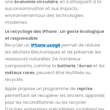
une
économie circulaire
, en s’attaquant à la
surconsommation et aux impacts
environnementaux des technologies
modernes.
Le recyclage des iPhone : un geste écologique
et responsable
Recycler un
iPhone usagé
permet de réduire
les déchets électroniques et de préserver les
ressources naturelles. De nombreux
composants, comme la
batterie
, l’
écran
et les
métaux rares
, peuvent être réutilisés ou
recyclés.
Apple propose un programme de
reprise
permettant de récupérer les anciens appareils
pour les reconditionner ou les recycler.
D’autres entreprises spécialisées rachètent les