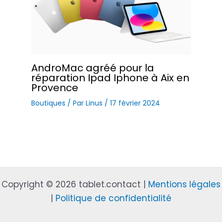
AndroMac agréé pour la
réparation Ipad Iphone à Aix en
Provence
Boutiques
/ Par
Linus
/
17 février 2024
Copyright © 2026 tablet.contact |
Mentions légales
|
Politique de confidentialité