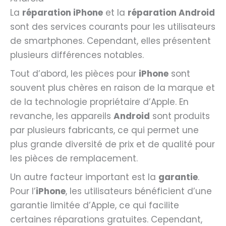
La
réparation iPhone
et la
réparation Android
sont des services courants pour les utilisateurs
de smartphones. Cependant, elles présentent
plusieurs différences notables.
Tout d’abord, les pièces pour
iPhone
sont
souvent plus chères en raison de la marque et
de la technologie propriétaire d’Apple. En
revanche, les appareils
Android
sont produits
par plusieurs fabricants, ce qui permet une
plus grande diversité de prix et de qualité pour
les pièces de remplacement.
Un autre facteur important est la
garantie
.
Pour l’
iPhone
, les utilisateurs bénéficient d’une
garantie limitée d’Apple, ce qui facilite
certaines réparations gratuites. Cependant,