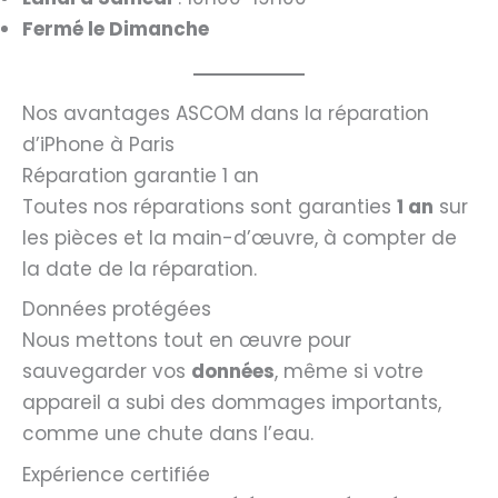
Fermé le Dimanche
Nos avantages ASCOM dans la réparation
d’iPhone à Paris
Réparation garantie 1 an
Toutes nos réparations sont garanties
1 an
sur
les pièces et la main-d’œuvre, à compter de
la date de la réparation.
Données protégées
Nous mettons tout en œuvre pour
sauvegarder vos
données
, même si votre
appareil a subi des dommages importants,
comme une chute dans l’eau.
Expérience certifiée