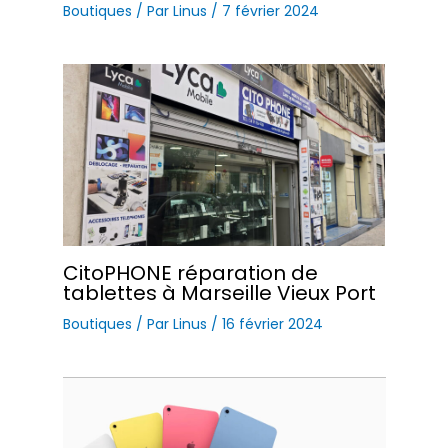
Boutiques
/ Par
Linus
/
7 février 2024
CitoPHONE réparation de
tablettes à Marseille Vieux Port
Boutiques
/ Par
Linus
/
16 février 2024