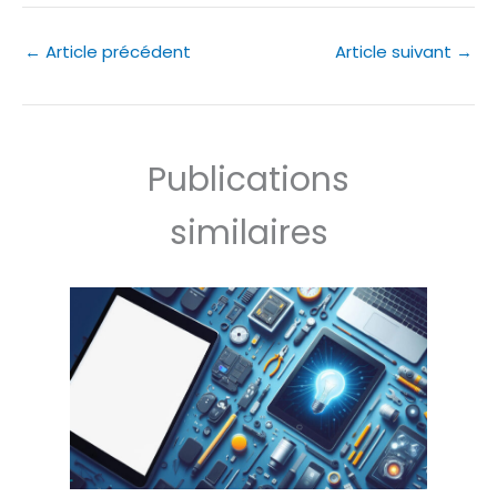
←
Article précédent
Article suivant
→
Publications
similaires