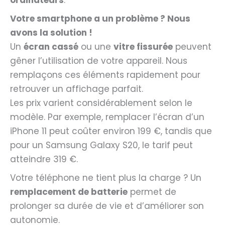
ordinateurs
.
Votre smartphone a un problème ? Nous
avons la solution !
Un
écran cassé
ou une
vitre fissurée
peuvent
gêner l’utilisation de votre appareil. Nous
remplaçons ces éléments rapidement pour
retrouver un affichage parfait.
Les prix varient considérablement selon le
modèle. Par exemple, remplacer l’écran d’un
iPhone 11 peut coûter environ 199 €, tandis que
pour un Samsung Galaxy S20, le tarif peut
atteindre 319 €.
Votre téléphone ne tient plus la charge ? Un
remplacement de batterie
permet de
prolonger sa durée de vie et d’améliorer son
autonomie.