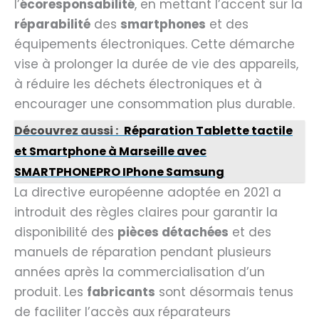
l’
écoresponsabilité
, en mettant l’accent sur la
réparabilité
des
smartphones
et des
équipements électroniques. Cette démarche
vise à prolonger la durée de vie des appareils,
à réduire les déchets électroniques et à
encourager une consommation plus durable.
Découvrez aussi :
Réparation Tablette tactile
et Smartphone à Marseille avec
SMARTPHONEPRO IPhone Samsung
La directive européenne adoptée en 2021 a
introduit des règles claires pour garantir la
disponibilité des
pièces détachées
et des
manuels de réparation pendant plusieurs
années après la commercialisation d’un
produit. Les
fabricants
sont désormais tenus
de faciliter l’accès aux réparateurs