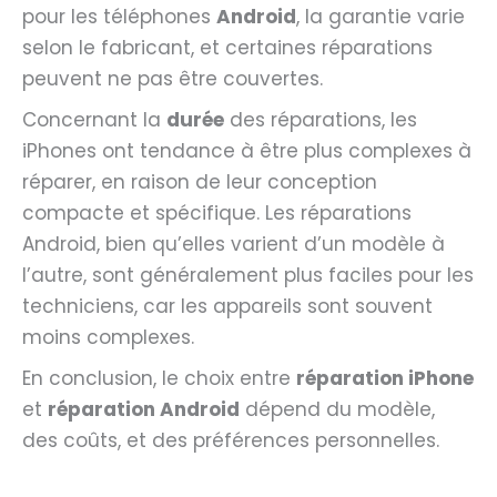
pour les téléphones
Android
, la garantie varie
selon le fabricant, et certaines réparations
peuvent ne pas être couvertes.
Concernant la
durée
des réparations, les
iPhones ont tendance à être plus complexes à
réparer, en raison de leur conception
compacte et spécifique. Les réparations
Android, bien qu’elles varient d’un modèle à
l’autre, sont généralement plus faciles pour les
techniciens, car les appareils sont souvent
moins complexes.
En conclusion, le choix entre
réparation iPhone
et
réparation Android
dépend du modèle,
des coûts, et des préférences personnelles.