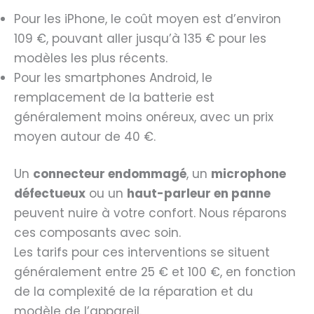
Pour les iPhone, le coût moyen est d’environ
109 €, pouvant aller jusqu’à 135 € pour les
modèles les plus récents.
Pour les smartphones Android, le
remplacement de la batterie est
généralement moins onéreux, avec un prix
moyen autour de 40 €.
Un
connecteur endommagé
, un
microphone
défectueux
ou un
haut-parleur en panne
peuvent nuire à votre confort. Nous réparons
ces composants avec soin.
Les tarifs pour ces interventions se situent
généralement entre 25 € et 100 €, en fonction
de la complexité de la réparation et du
modèle de l’appareil.